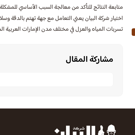
متابعة النتائج للتأكد من معالجة السبب الأساسي للمشكلة.
اختيار شركة البيان يعني التعامل مع جهة تهتم بالدقة وسل
تسربات المياه والعزل في مختلف مدن الإمارات العربية ال
مشاركة المقال