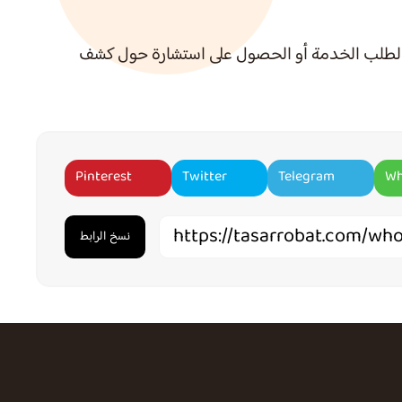
طلب الخدمة أو الحصول على استشارة حول كشف
Pinterest
Twitter
Telegram
Wh
نسخ الرابط