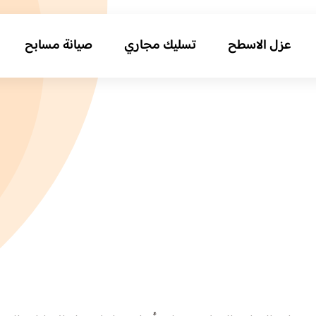
عزل الاسطح
تسليك مجاري
صيانة مسابح