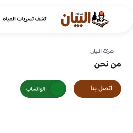
كشف تسربات المياه
شركة البيان
من نحن
اتصل بنا
الواتساب