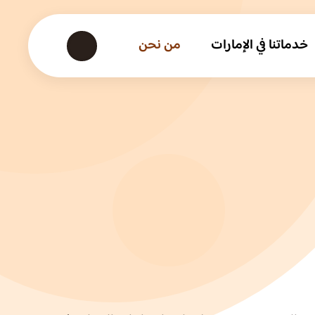
خدماتنا في الإمارات
من نحن