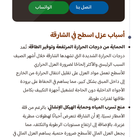
اتصل بنا
الواتساب
أسباب عزل اسطح في الشارقة
الحماية من درجات الحرارة المرتفعة وتوفير الطاقة
: تُعد
درجات الحرارة الشديدة التي تشهدها الشارقة خلال أشهر الصيف
السبب الرئيسي والأكثر إلحاحًا لضرورة العزل الحراري
للأسطح تعمل مواد العزل على تقليل انتقال الحرارة من الخارج
إلى داخل المبنى بشكل كبير، مما يساهم في الحفاظ على برودة
الأجواء الداخلية دون الحاجة لتشغيل أجهزة التكييف بكامل
طاقتها لفترات طويلة.
منع تسرب المياه وحماية الهيكل الإنشائي
: بالرغم من قلة
الأمطار نسبيًا، إلا أن الشارقة تتعرض أحيانًا لهطولات مطرية
غزيرة، بالإضافة إلى ارتفاع مستويات الرطوبة والتكثف، مما
يجعل العزل المائي للأسطح ضرورة حتمية. يساهم العزل المائي في