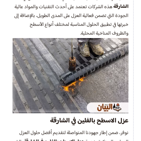
الشارقة
هذه الشركات تعتمد على أحدث التقنيات والمواد عالية
الجودة التي تضمن فعالية العزل على المدى الطويل، بالإضافة إلى
خبرتها في تطبيق الحلول المناسبة لمختلف أنواع الأسطح
والظروف المناخية المحلية.
عزل الاسطح بالفلين في الشارقة
نوفر، ضمن إطار جهودنا المتواصلة لتقديم أفضل حلول العزل