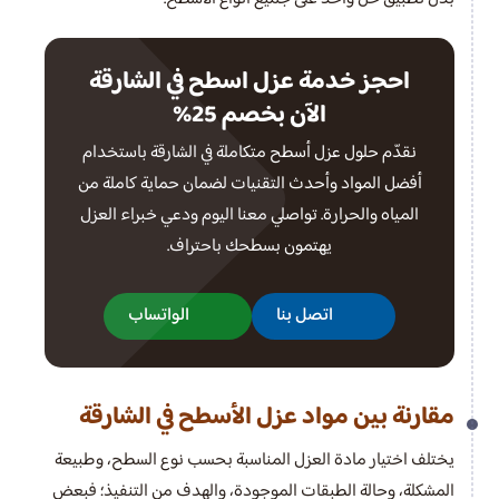
احجز خدمة عزل اسطح في الشارقة
الآن بخصم 25%
نقدّم حلول عزل أسطح متكاملة في الشارقة باستخدام
أفضل المواد وأحدث التقنيات لضمان حماية كاملة من
المياه والحرارة. تواصلي معنا اليوم ودعي خبراء العزل
يهتمون بسطحك باحتراف.
اتصل بنا
الواتساب
مقارنة بين مواد عزل الأسطح في الشارقة
يختلف اختيار مادة العزل المناسبة بحسب نوع السطح، وطبيعة
المشكلة، وحالة الطبقات الموجودة، والهدف من التنفيذ؛ فبعض