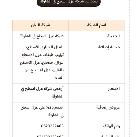
نبده عن شركة عزل اسطح في الشارقة
اسم الشركة
شركة البيان
الخدمة
شركة عزل اسطح في الشارقة
خدمة إضافية
العزل الحراري للأسطح،
ترتيب طبقات عزل الاسطح،
عوازل مصفح، عزل الاسطح
بالفلين، عزل الاسطح من
الماء
الاسعار
أرخص شركة عزل اسطح في
الشارقة
عروض إضافية
خصم 25% على عزل اسطح
في الشارقة
رقم الهاتف
0529222463