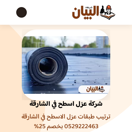
شركة عزل اسطح في الشارقة
ترتيب طبقات عزل الاسطح في الشارقة
0529222463 بخصم 25%