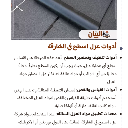
أدوات عزل اسطح في الشارقة
أدوات تنظيف وتحضير السطح
: تُعد هذه المرحلة هي الأساس
لنجاح أي عملية عزل، حيث يجب أن يكون السطح نظيفًا وجافًا
وخاليًا من أي شوائب أو مواد عالقة قد تؤثر على التصاق مواد
العزل.
أدوات القياس والقص
: لضمان التغطية المثالية وتجنب الهدر،
تُستخدم أدوات دقيقة للقياس والقص لمواد العزل المختلفة،
سواء كانت لفائف عازلة أو ألواحًا صلبة.
معدات تطبيق مواد العزل السائلة
: عند استخدام مواد شركة
عزل اسطح في الشارقة السائلة مثل البولي يوريثين أو الأكريليك،