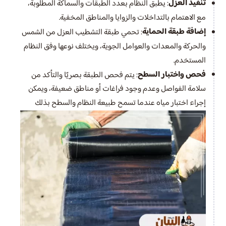
تنفيذ العزل
: يطبق النظام بعدد الطبقات والسماكة المطلوبة،
مع الاهتمام بالتداخلات والزوايا والمناطق المخفية.
إضافة طبقة الحماية
: تحمي طبقة التشطيب العزل من الشمس
والحركة والمعدات والعوامل الجوية، ويختلف نوعها وفق النظام
المستخدم.
فحص واختبار السطح
: يتم فحص الطبقة بصريًا والتأكد من
سلامة الفواصل وعدم وجود فراغات أو مناطق ضعيفة، ويمكن
إجراء اختبار مياه عندما تسمح طبيعة النظام والسطح بذلك