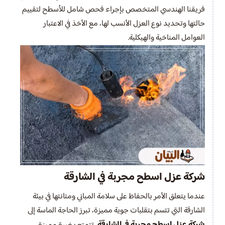
فريقنا الهندسي المتخصص بإجراء فحص شامل للأسطح لتقييم
حالتها وتحديد نوع العزل الأنسب لها، مع الأخذ في الاعتبار
العوامل المناخية والهيكلية.
شركة عزل اسطح مجربة في الشارقة
عندما يتعلق الأمر بالحفاظ على سلامة المباني ومتانتها في بيئة
الشارقة التي تتسم بتقلبات جوية مميزة، تبرز الحاجة الماسة إلى
شركة عزل اسطح مجربة في الشارقة