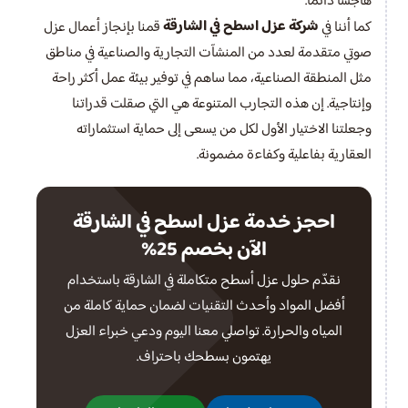
هاجسًا دائمًا.
شركة عزل اسطح في الشارقة
كما أننا في
قمنا بإنجاز أعمال عزل
صوتي متقدمة لعدد من المنشآت التجارية والصناعية في مناطق
مثل المنطقة الصناعية، مما ساهم في توفير بيئة عمل أكثر راحة
وإنتاجية. إن هذه التجارب المتنوعة هي التي صقلت قدراتنا
وجعلتنا الاختيار الأول لكل من يسعى إلى حماية استثماراته
العقارية بفاعلية وكفاءة مضمونة.
احجز خدمة عزل اسطح في الشارقة
الآن بخصم 25%
نقدّم حلول عزل أسطح متكاملة في الشارقة باستخدام
أفضل المواد وأحدث التقنيات لضمان حماية كاملة من
المياه والحرارة. تواصلي معنا اليوم ودعي خبراء العزل
يهتمون بسطحك باحتراف.