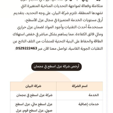
متكاملة وفعالة لمواجهة التحديات المناخية المتغيرة التي
تشهدها المنطقة، تلتزم شركة البيان، على وجه التحديد، بتقديم
أرقى مستويات الخدمة المتميزة في مجال عزل الأسطح،
مستخدمةً أحدث التقنيات وأجود المواد لضمان عزل حراري
ومائي فائق الكفاءة، مما يساهم بشكل مباشر في خفض استهلاك
الطاقة والحفاظ على البنية التحتية للمنشآت من التلف الناتج عن
0529222463
التقلبات الجوية القاسية، تواصل معنا الآن عبر
.
أرخص شركة عزل اسطح في عجمان
اسم الشركة
شركة البيان
الخدمة
شركة عزل اسطح في عجمان
خدمات إضافية
عزل اسطح مائي، عزل اسطح
صوتي، عزل اسطح فوم، عزل