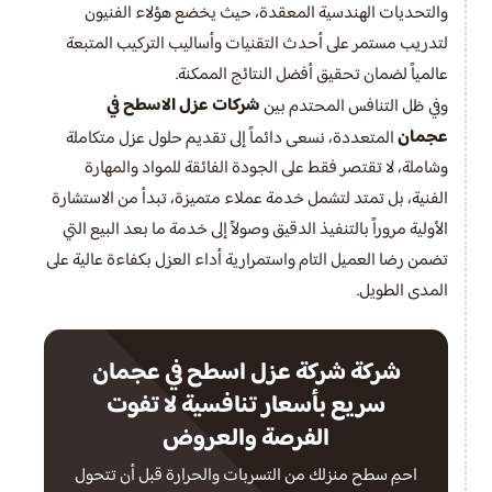
والتحديات الهندسية المعقدة، حيث يخضع هؤلاء الفنيون
لتدريب مستمر على أحدث التقنيات وأساليب التركيب المتبعة
عالمياً لضمان تحقيق أفضل النتائج الممكنة.
شركات عزل الاسطح في
وفي ظل التنافس المحتدم بين
عجمان
المتعددة، نسعى دائماً إلى تقديم حلول عزل متكاملة
وشاملة، لا تقتصر فقط على الجودة الفائقة للمواد والمهارة
الفنية، بل تمتد لتشمل خدمة عملاء متميزة، تبدأ من الاستشارة
الأولية مروراً بالتنفيذ الدقيق وصولاً إلى خدمة ما بعد البيع التي
تضمن رضا العميل التام واستمرارية أداء العزل بكفاءة عالية على
المدى الطويل.
شركة شركة عزل اسطح في عجمان
سريع بأسعار تنافسية لا تفوت
الفرصة والعروض
احمِ سطح منزلك من التسربات والحرارة قبل أن تتحول