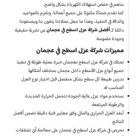
ساهم في خفض استهلاك الكهرباء بشكل واضح.
كما نقدم ضمانًا مكتوبًا على جميع أعمالنا، ونلتزم بالمواعيد
والدقة في التنفيذ، وهذا ما جعل عملاءنا يثقون بنا ويصنفوننا
أفضل شركة عزل اسطح في عجمان
دائمًا كـ
عن تجربة حقيقية
وجودة ملموسة.
مميزات شركة عزل اسطح في عجمان
نمتلك في شركة عزل اسطح بعجمان خبرة عملية طويلة في تنفيذ
جميع أنواع عزل الأسطح داخل عجمان بمختلف أشكالها.
ندرس طبيعة كل سطح بشكل منفصل قبل اختيار نوع العزل
المناسب له.
نستخدم مواد عزل عالية الجودة تتحمل الحرارة الشديدة
والرطوبة المرتفعة.
نُنفذ العزل الحراري والمائي وفق معايير فنية دقيقة تضمن أفضل
النتائج.
نحرص في شركة عزل اسطح في عجمان على معالجة أي تشققات