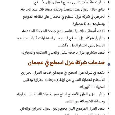
نوفّر ضمانًا مكتوبًا على جميع أعمال عزل الأسطح.
نتابع حالة العزل بعد التنفيذ ونقدّم دعمًا فنيًا عند الحاجة.
نحرص في شركة عزل اسطح في عجمان على نظافة الموقع
وتسليمه بحالة ممتازة.
نُقدم أسعارًا تنافسية تتناسب مع جودة الخدمة المقدمة.
نوفّر في شركة عزل اسطح في عجمان استشارات فنية لمساعدة
العميل على اختيار الحل الأفضل.
نُنفذ مشاريع عزل ناجحة للفلل والمباني السكنية والتجارية.
خدمات شركة عزل اسطح في عجمان
نقدم في شركة عزل اسطح في عجمان خدمة العزل الحراري
للأسطح لحماية المباني من ارتفاع درجات الحرارة وتقليل
استهلاك الكهرباء.
نوفر العزل المائي للأسطح لمنع تسرب مياه الأمطار والرطوبة
وحماية الخرسانة من التلف.
ننفذ العزل المزدوج الذي يجمع بين العزل الحراري والمائي