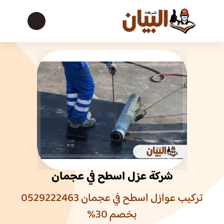
شركة عزل اسطح في عجمان
تركيب عوازل اسطح في عجمان 0529222463
بخصم 30%