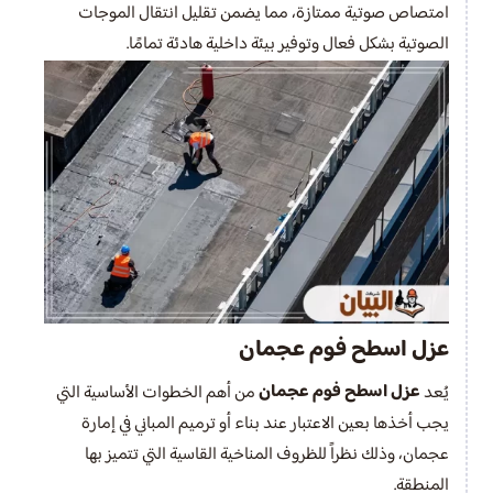
امتصاص صوتية ممتازة، مما يضمن تقليل انتقال الموجات
الصوتية بشكل فعال وتوفير بيئة داخلية هادئة تمامًا.
عزل اسطح فوم عجمان
عزل اسطح فوم عجمان
يُعد
من أهم الخطوات الأساسية التي
يجب أخذها بعين الاعتبار عند بناء أو ترميم المباني في إمارة
عجمان، وذلك نظراً للظروف المناخية القاسية التي تتميز بها
المنطقة.