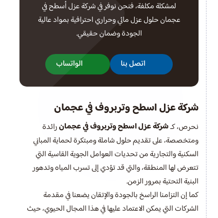
لمشكلة مكلفة، فنحن نوفر في شركة عزل أسطح في
عجمان حلول عزل مائي وحراري احترافية بمواد عالية
الجودة وضمان حقيقي.
اتصل بنا
الواتساب
شركة عزل اسطح وتربروف في عجمان
شركة عزل اسطح وتربروف في عجمان
نحرص، كـ
رائدة
ومتخصصة، على تقديم حلول شاملة ومبتكرة لحماية المباني
السكنية والتجارية من تحديات العوامل الجوية القاسية التي
تتعرض لها المنطقة، والتي قد تؤدي إلى تسرب المياه وتدهور
البنية التحتية بمرور الزمن.
كما إن التزامنا الراسخ بالجودة والإتقان يضعنا في مقدمة
الشركات التي يمكن الاعتماد عليها في هذا المجال الحيوي، حيث