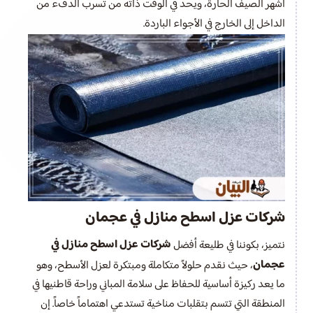
أشهر الصيف الحارة، ويحد في الوقت ذاته من تسرب الدفء من
الداخل إلى الخارج في الأجواء الباردة.
شركات عزل اسطح منازل في عجمان
شركات عزل اسطح منازل في
نتميز، بكوننا في طليعة أفضل
عجمان
، حيث نقدم حلولاً متكاملة ومبتكرة لعزل الأسطح، وهو
ما يعد ركيزة أساسية للحفاظ على سلامة المباني وراحة قاطنيها في
المنطقة التي تتسم بتقلبات مناخية تستدعي اهتماماً خاصاً. إن