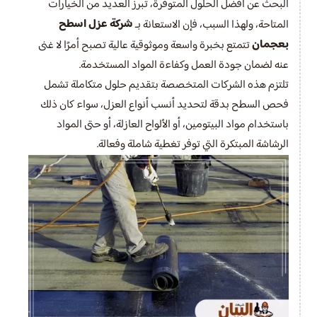
البحث عن أفضل الحلول المتوفرة، تبرز العديد من الخيارات
شركة عزل اسطح
المتاحة، ولهذا السبب، فإن الاستعانة بـ
بعجمان
تتمتع بخبرة واسعة وموثوقية عالية تصبح أمرًا لا غنى
عنه لضمان جودة العمل وكفاءة المواد المستخدمة.
تلتزم هذه الشركات المتخصصة بتقديم حلول متكاملة تشمل
فحص السطح بدقة لتحديد أنسب أنواع العزل، سواء كان ذلك
باستخدام مواد البيتومين، أو الألواح العازلة، أو حتى المواد
الرشاشة المبتكرة التي توفر تغطية شاملة وفعالة.