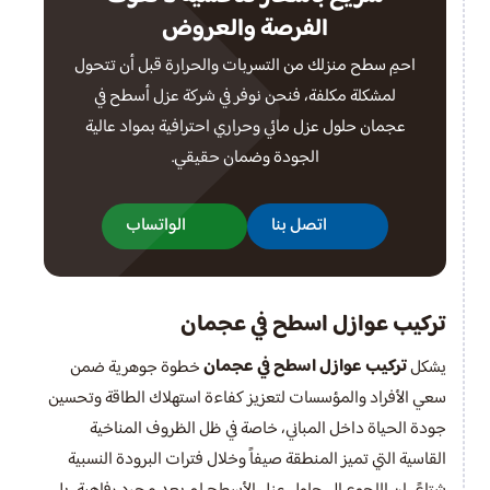
الفرصة والعروض
احمِ سطح منزلك من التسربات والحرارة قبل أن تتحول
لمشكلة مكلفة، فنحن نوفر في شركة عزل أسطح في
عجمان حلول عزل مائي وحراري احترافية بمواد عالية
الجودة وضمان حقيقي.
اتصل بنا
الواتساب
تركيب عوازل اسطح في عجمان
تركيب عوازل اسطح في عجمان
يشكل
خطوة جوهرية ضمن
سعي الأفراد والمؤسسات لتعزيز كفاءة استهلاك الطاقة وتحسين
جودة الحياة داخل المباني، خاصة في ظل الظروف المناخية
القاسية التي تميز المنطقة صيفاً وخلال فترات البرودة النسبية