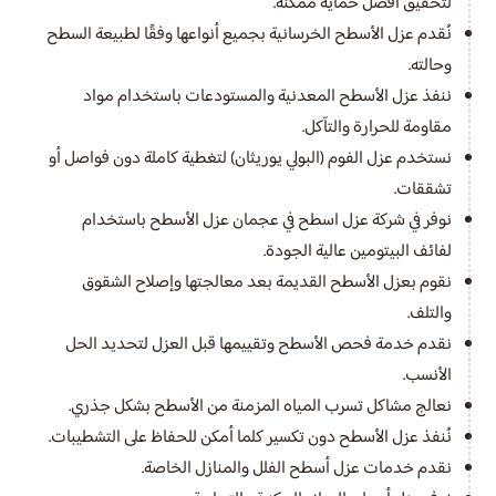
لتحقيق أفضل حماية ممكنة.
نُقدم عزل الأسطح الخرسانية بجميع أنواعها وفقًا لطبيعة السطح
وحالته.
ننفذ عزل الأسطح المعدنية والمستودعات باستخدام مواد
مقاومة للحرارة والتآكل.
نستخدم عزل الفوم (البولي يوريثان) لتغطية كاملة دون فواصل أو
تشققات.
نوفر في شركة عزل اسطح في عجمان عزل الأسطح باستخدام
لفائف البيتومين عالية الجودة.
نقوم بعزل الأسطح القديمة بعد معالجتها وإصلاح الشقوق
والتلف.
نقدم خدمة فحص الأسطح وتقييمها قبل العزل لتحديد الحل
الأنسب.
نعالج مشاكل تسرب المياه المزمنة من الأسطح بشكل جذري.
نُنفذ عزل الأسطح دون تكسير كلما أمكن للحفاظ على التشطيبات.
نقدم خدمات عزل أسطح الفلل والمنازل الخاصة.