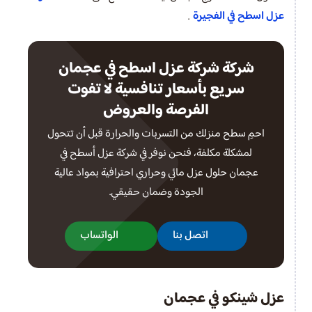
عزل اسطح في الفجيرة
.
شركة شركة عزل اسطح في عجمان
سريع بأسعار تنافسية لا تفوت
الفرصة والعروض
احمِ سطح منزلك من التسربات والحرارة قبل أن تتحول
لمشكلة مكلفة، فنحن نوفر في شركة عزل أسطح في
عجمان حلول عزل مائي وحراري احترافية بمواد عالية
الجودة وضمان حقيقي.
اتصل بنا
الواتساب
عزل شينكو في عجمان